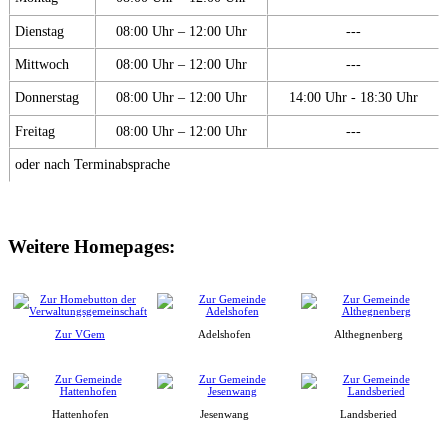
Dienstag
08:00 Uhr – 12:00 Uhr
---
Mittwoch
08:00 Uhr – 12:00 Uhr
---
Donnerstag
08:00 Uhr – 12:00 Uhr
14:00 Uhr - 18:30 Uhr
Freitag
08:00 Uhr – 12:00 Uhr
---
oder nach Terminabsprache
Weitere Homepages:
Zur VGem
Adelshofen
Althegnenberg
Hattenhofen
Jesenwang
Landsberied