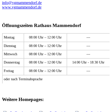
info@vgmammendorf.de
www.vgmammendorf.de
Öffnungszeiten Rathaus Mammendorf
Montag
08:00 Uhr – 12:00 Uhr
---
Dienstag
08:00 Uhr – 12:00 Uhr
---
Mittwoch
08:00 Uhr – 12:00 Uhr
---
Donnerstag
08:00 Uhr – 12:00 Uhr
14:00 Uhr - 18:30 Uhr
Freitag
08:00 Uhr – 12:00 Uhr
---
oder nach Terminabsprache
Weitere Homepages: