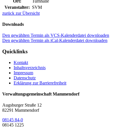
Ort:
Turnhalle
Veranstalter:
SVM
zurück zur Übersicht
Downloads
Den gewählten Termin als VCS-Kalenderdatei downloaden
Den gewählten Termin als iCal-Kalenderdatei downloaden
Quicklinks
Kontakt
Inhaltsverzeichnis
Impressum
Datenschutz
Erklärung zur Barrierefreiheit
Verwaltungsgemeinschaft Mammendorf
Augsburger Straße 12
82291 Mammendorf
08145 84-0
08145 1225