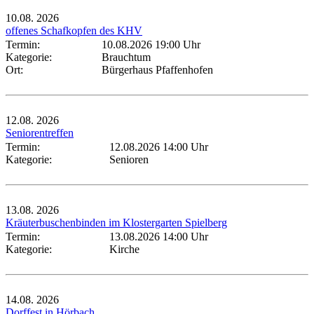
10.08.
2026
offenes Schafkopfen des KHV
Termin:
10.08.2026 19:00 Uhr
Kategorie:
Brauchtum
Ort:
Bürgerhaus Pfaffenhofen
12.08.
2026
Seniorentreffen
Termin:
12.08.2026 14:00 Uhr
Kategorie:
Senioren
13.08.
2026
Kräuterbuschenbinden im Klostergarten Spielberg
Termin:
13.08.2026 14:00 Uhr
Kategorie:
Kirche
14.08.
2026
Dorffest in Hörbach