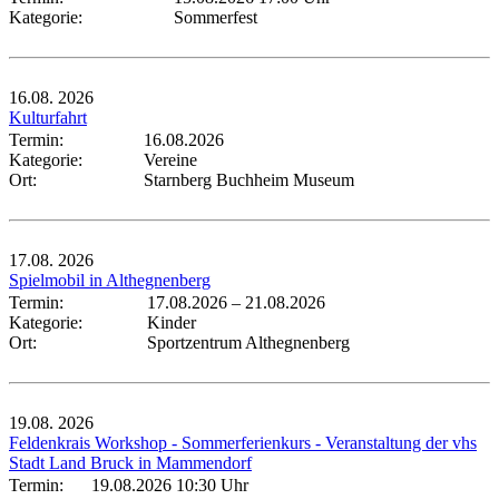
Kategorie:
Sommerfest
16.08.
2026
Kulturfahrt
Termin:
16.08.2026
Kategorie:
Vereine
Ort:
Starnberg Buchheim Museum
17.08.
2026
Spielmobil in Althegnenberg
Termin:
17.08.2026
–
21.08.2026
Kategorie:
Kinder
Ort:
Sportzentrum Althegnenberg
19.08.
2026
Feldenkrais Workshop - Sommerferienkurs - Veranstaltung der vhs
Stadt Land Bruck in Mammendorf
Termin:
19.08.2026 10:30 Uhr