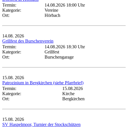
Termin:
14.08.2026 18:00 Uhr
Kategorie:
Vereine
Ort:
Hörbach
14.08.
2026
Grillfest des Burschenverein
Termin:
14.08.2026 18:30 Uhr
Kategorie:
Grillfest
Ort:
Burschengarage
15.08.
2026
Patrozinium in Bergkirchen (siehe Pfarrbrief)
Termin:
15.08.2026
Kategorie:
Kirche
Ort:
Bergkirchen
15.08.
2026
SV Haspelmoor, Turnier der Stockschützen