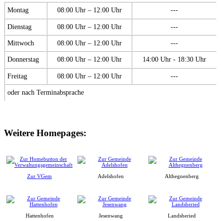
Montag
08:00 Uhr – 12:00 Uhr
---
Dienstag
08:00 Uhr – 12:00 Uhr
---
Mittwoch
08:00 Uhr – 12:00 Uhr
---
Donnerstag
08:00 Uhr – 12:00 Uhr
14:00 Uhr - 18:30 Uhr
Freitag
08:00 Uhr – 12:00 Uhr
---
oder nach Terminabsprache
Weitere Homepages:
Zur VGem
Adelshofen
Althegnenberg
Hattenhofen
Jesenwang
Landsberied