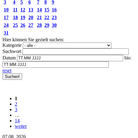
3
4
5
6
7
8
9
10
11
12
13
14
15
16
17
18
19
20
21
22
23
24
25
26
27
28
29
30
31
Hier können Sie gezielt suchen:
Kategorie
Suchwort
Datum
bis:
reset
1
2
3
…
14
weiter
07.08.
2026