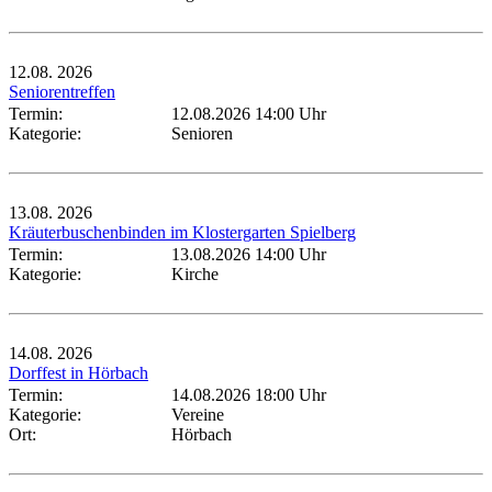
12.08.
2026
Seniorentreffen
Termin:
12.08.2026 14:00 Uhr
Kategorie:
Senioren
13.08.
2026
Kräuterbuschenbinden im Klostergarten Spielberg
Termin:
13.08.2026 14:00 Uhr
Kategorie:
Kirche
14.08.
2026
Dorffest in Hörbach
Termin:
14.08.2026 18:00 Uhr
Kategorie:
Vereine
Ort:
Hörbach