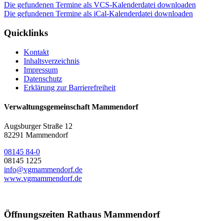
Die gefundenen Termine als VCS-Kalenderdatei downloaden
Die gefundenen Termine als iCal-Kalenderdatei downloaden
Quicklinks
Kontakt
Inhaltsverzeichnis
Impressum
Datenschutz
Erklärung zur Barrierefreiheit
Verwaltungsgemeinschaft Mammendorf
Augsburger Straße 12
82291 Mammendorf
08145 84-0
08145 1225
info@vgmammendorf.de
www.vgmammendorf.de
Öffnungszeiten Rathaus Mammendorf