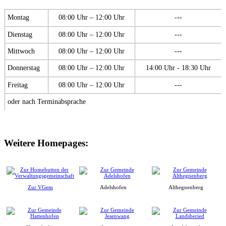
Montag
08:00 Uhr – 12:00 Uhr
---
Dienstag
08:00 Uhr – 12:00 Uhr
---
Mittwoch
08:00 Uhr – 12:00 Uhr
---
Donnerstag
08:00 Uhr – 12:00 Uhr
14:00 Uhr - 18:30 Uhr
Freitag
08:00 Uhr – 12:00 Uhr
---
oder nach Terminabsprache
Weitere Homepages:
Zur VGem
Adelshofen
Althegnenberg