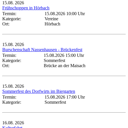
15.08.
2026
Frühschoppen in Hörbach
Termin:
15.08.2026 10:00 Uhr
Kategorie:
Vereine
Ort:
Hörbach
15.08.
2026
Burschenschaft Nassenhausen - Brückenfest
Termin:
15.08.2026 15:00 Uhr
Kategorie:
Sommerfest
Ort:
Brücke an der Maisach
15.08.
2026
Sommerfest des Dorfwirts im Biergarten
Termin:
15.08.2026 17:00 Uhr
Kategorie:
Sommerfest
16.08.
2026
Kulturfahrt