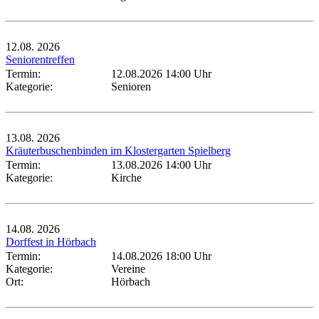
12.08.
2026
Seniorentreffen
Termin:
12.08.2026 14:00 Uhr
Kategorie:
Senioren
13.08.
2026
Kräuterbuschenbinden im Klostergarten Spielberg
Termin:
13.08.2026 14:00 Uhr
Kategorie:
Kirche
14.08.
2026
Dorffest in Hörbach
Termin:
14.08.2026 18:00 Uhr
Kategorie:
Vereine
Ort:
Hörbach