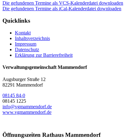
Die gefundenen Termine als VCS-Kalenderdatei downloaden
Die gefundenen Termine als iCal-Kalenderdatei downloaden
Quicklinks
Kontakt
Inhaltsverzeichnis
Impressum
Datenschutz
Erklärung zur Barrierefreiheit
Verwaltungsgemeinschaft Mammendorf
Augsburger Straße 12
82291 Mammendorf
08145 84-0
08145 1225
info@vgmammendorf.de
www.vgmammendorf.de
Öffnungszeiten Rathaus Mammendorf