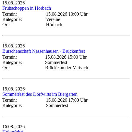
15.08.
2026
Frühschoppen in Hörbach
Termin:
15.08.2026 10:00 Uhr
Kategorie:
Vereine
Ort:
Hörbach
15.08.
2026
Burschenschaft Nassenhausen - Brückenfest
Termin:
15.08.2026 15:00 Uhr
Kategorie:
Sommerfest
Ort:
Brücke an der Maisach
15.08.
2026
Sommerfest des Dorfwirts im Biergarten
Termin:
15.08.2026 17:00 Uhr
Kategorie:
Sommerfest
16.08.
2026
Kulturfahrt