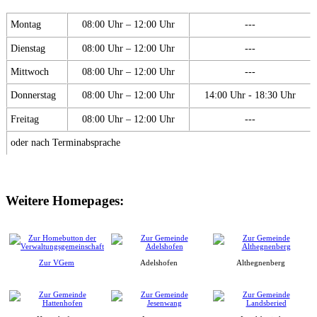
Montag
08:00 Uhr – 12:00 Uhr
---
Dienstag
08:00 Uhr – 12:00 Uhr
---
Mittwoch
08:00 Uhr – 12:00 Uhr
---
Donnerstag
08:00 Uhr – 12:00 Uhr
14:00 Uhr - 18:30 Uhr
Freitag
08:00 Uhr – 12:00 Uhr
---
oder nach Terminabsprache
Weitere Homepages:
Zur VGem
Adelshofen
Althegnenberg