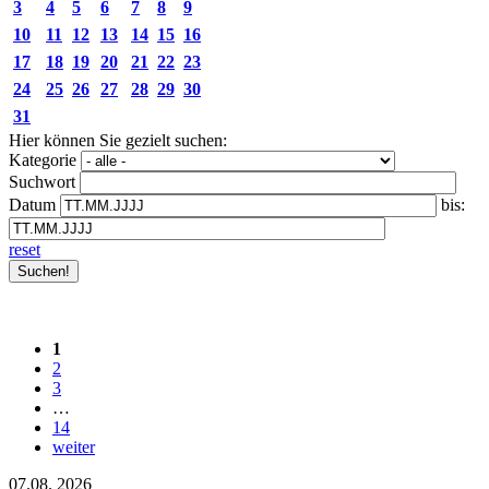
3
4
5
6
7
8
9
10
11
12
13
14
15
16
17
18
19
20
21
22
23
24
25
26
27
28
29
30
31
Hier können Sie gezielt suchen:
Kategorie
Suchwort
Datum
bis:
reset
1
2
3
…
14
weiter
07.08.
2026