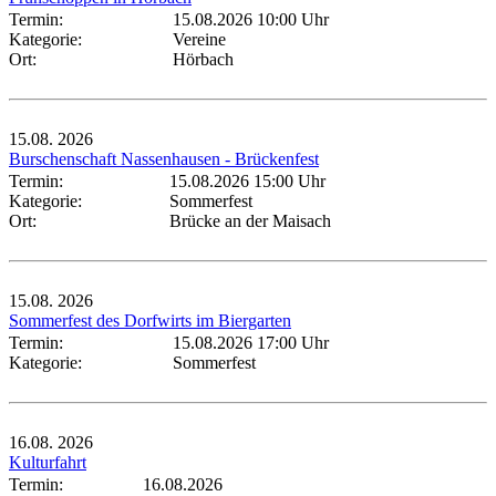
Termin:
15.08.2026 10:00 Uhr
Kategorie:
Vereine
Ort:
Hörbach
15.08.
2026
Burschenschaft Nassenhausen - Brückenfest
Termin:
15.08.2026 15:00 Uhr
Kategorie:
Sommerfest
Ort:
Brücke an der Maisach
15.08.
2026
Sommerfest des Dorfwirts im Biergarten
Termin:
15.08.2026 17:00 Uhr
Kategorie:
Sommerfest
16.08.
2026
Kulturfahrt
Termin:
16.08.2026