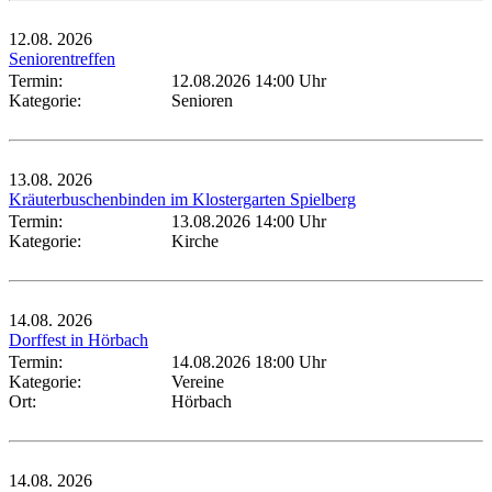
12.08.
2026
Seniorentreffen
Termin:
12.08.2026 14:00 Uhr
Kategorie:
Senioren
13.08.
2026
Kräuterbuschenbinden im Klostergarten Spielberg
Termin:
13.08.2026 14:00 Uhr
Kategorie:
Kirche
14.08.
2026
Dorffest in Hörbach
Termin:
14.08.2026 18:00 Uhr
Kategorie:
Vereine
Ort:
Hörbach
14.08.
2026