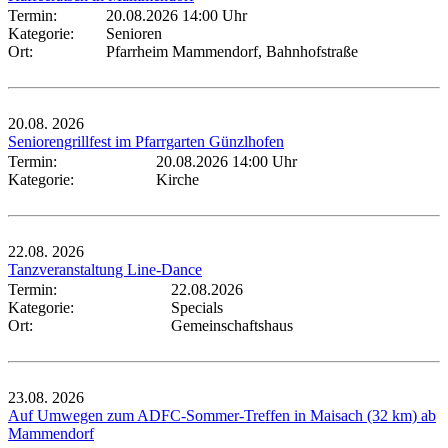
Termin:
20.08.2026 14:00 Uhr
Kategorie:
Senioren
Ort:
Pfarrheim Mammendorf, Bahnhofstraße
20.08.
2026
Seniorengrillfest im Pfarrgarten Günzlhofen
Termin:
20.08.2026 14:00 Uhr
Kategorie:
Kirche
22.08.
2026
Tanzveranstaltung Line-Dance
Termin:
22.08.2026
Kategorie:
Specials
Ort:
Gemeinschaftshaus
23.08.
2026
Auf Umwegen zum ADFC-Sommer-Treffen in Maisach (32 km) ab
Mammendorf