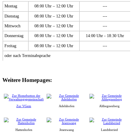
Montag
08:00 Uhr – 12:00 Uhr
---
Dienstag
08:00 Uhr – 12:00 Uhr
---
Mittwoch
08:00 Uhr – 12:00 Uhr
---
Donnerstag
08:00 Uhr – 12:00 Uhr
14:00 Uhr - 18:30 Uhr
Freitag
08:00 Uhr – 12:00 Uhr
---
oder nach Terminabsprache
Weitere Homepages:
Zur VGem
Adelshofen
Althegnenberg
Hattenhofen
Jesenwang
Landsberied