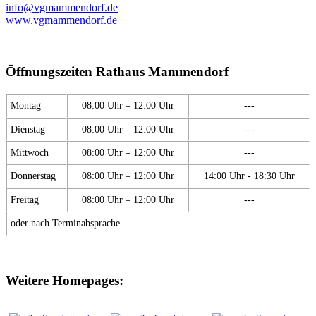
info@vgmammendorf.de
www.vgmammendorf.de
Öffnungszeiten Rathaus Mammendorf
Montag
08:00 Uhr – 12:00 Uhr
---
Dienstag
08:00 Uhr – 12:00 Uhr
---
Mittwoch
08:00 Uhr – 12:00 Uhr
---
Donnerstag
08:00 Uhr – 12:00 Uhr
14:00 Uhr - 18:30 Uhr
Freitag
08:00 Uhr – 12:00 Uhr
---
oder nach Terminabsprache
Weitere Homepages: