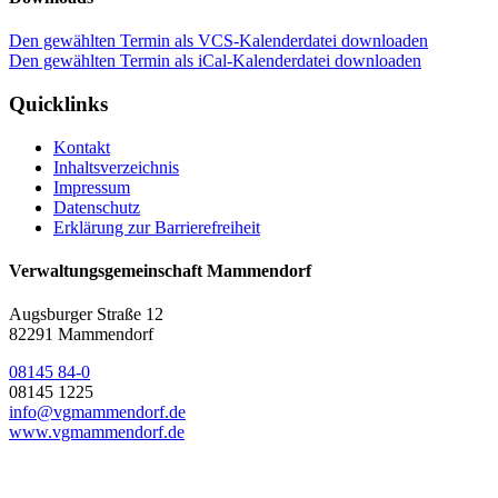
Den gewählten Termin als VCS-Kalenderdatei downloaden
Den gewählten Termin als iCal-Kalenderdatei downloaden
Quicklinks
Kontakt
Inhaltsverzeichnis
Impressum
Datenschutz
Erklärung zur Barrierefreiheit
Verwaltungsgemeinschaft Mammendorf
Augsburger Straße 12
82291 Mammendorf
08145 84-0
08145 1225
info@vgmammendorf.de
www.vgmammendorf.de