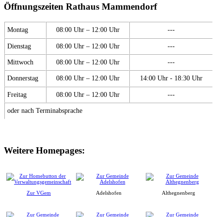
Öffnungszeiten Rathaus Mammendorf
Montag
08:00 Uhr – 12:00 Uhr
---
Dienstag
08:00 Uhr – 12:00 Uhr
---
Mittwoch
08:00 Uhr – 12:00 Uhr
---
Donnerstag
08:00 Uhr – 12:00 Uhr
14:00 Uhr - 18:30 Uhr
Freitag
08:00 Uhr – 12:00 Uhr
---
oder nach Terminabsprache
Weitere Homepages:
Zur VGem
Adelshofen
Althegnenberg