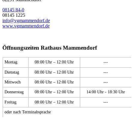
08145 84-0
08145 1225
info@vgmammendorf.de
www.vgmammendorf.de
Öffnungszeiten Rathaus Mammendorf
Montag
08:00 Uhr – 12:00 Uhr
---
Dienstag
08:00 Uhr – 12:00 Uhr
---
Mittwoch
08:00 Uhr – 12:00 Uhr
---
Donnerstag
08:00 Uhr – 12:00 Uhr
14:00 Uhr - 18:30 Uhr
Freitag
08:00 Uhr – 12:00 Uhr
---
oder nach Terminabsprache