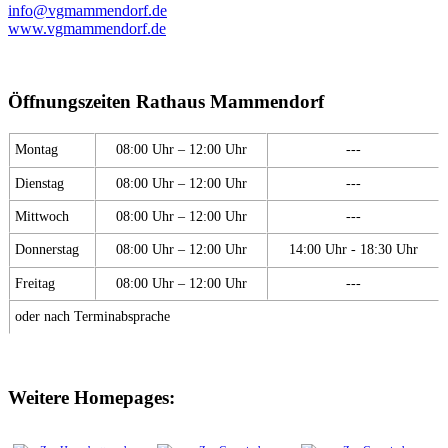
info@vgmammendorf.de
www.vgmammendorf.de
Öffnungszeiten Rathaus Mammendorf
Montag
08:00 Uhr – 12:00 Uhr
---
Dienstag
08:00 Uhr – 12:00 Uhr
---
Mittwoch
08:00 Uhr – 12:00 Uhr
---
Donnerstag
08:00 Uhr – 12:00 Uhr
14:00 Uhr - 18:30 Uhr
Freitag
08:00 Uhr – 12:00 Uhr
---
oder nach Terminabsprache
Weitere Homepages: