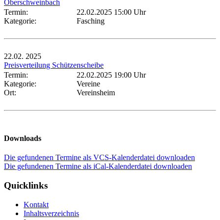
Oberschweinbach
Termin:
22.02.2025 15:00 Uhr
Kategorie:
Fasching
22.02.
2025
Preisverteilung Schützenscheibe
Termin:
22.02.2025 19:00 Uhr
Kategorie:
Vereine
Ort:
Vereinsheim
Downloads
Die gefundenen Termine als VCS-Kalenderdatei downloaden
Die gefundenen Termine als iCal-Kalenderdatei downloaden
Quicklinks
Kontakt
Inhaltsverzeichnis