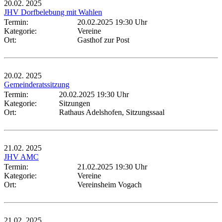
20.02.
2025
JHV Dorfbelebung mit Wahlen
Termin:
20.02.2025 19:30 Uhr
Kategorie:
Vereine
Ort:
Gasthof zur Post
20.02.
2025
Gemeinderatssitzung
Termin:
20.02.2025 19:30 Uhr
Kategorie:
Sitzungen
Ort:
Rathaus Adelshofen, Sitzungssaal
21.02.
2025
JHV AMC
Termin:
21.02.2025 19:30 Uhr
Kategorie:
Vereine
Ort:
Vereinsheim Vogach
21.02.
2025