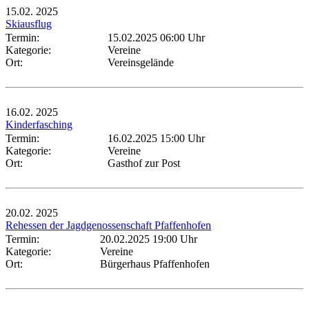
15.02.
2025
Skiausflug
Termin:
15.02.2025 06:00 Uhr
Kategorie:
Vereine
Ort:
Vereinsgelände
16.02.
2025
Kinderfasching
Termin:
16.02.2025 15:00 Uhr
Kategorie:
Vereine
Ort:
Gasthof zur Post
20.02.
2025
Rehessen der Jagdgenossenschaft Pfaffenhofen
Termin:
20.02.2025 19:00 Uhr
Kategorie:
Vereine
Ort:
Bürgerhaus Pfaffenhofen