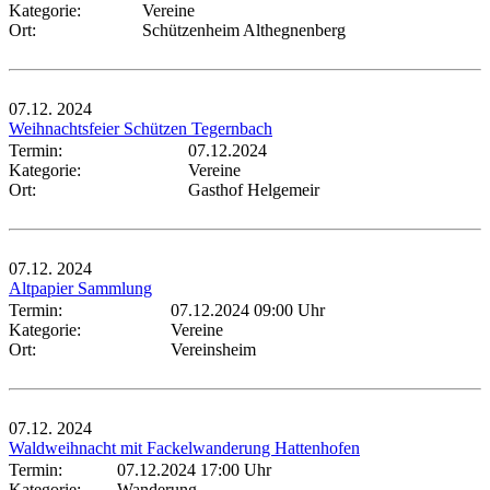
Kategorie:
Vereine
Ort:
Schützenheim Althegnenberg
07.12.
2024
Weihnachtsfeier Schützen Tegernbach
Termin:
07.12.2024
Kategorie:
Vereine
Ort:
Gasthof Helgemeir
07.12.
2024
Altpapier Sammlung
Termin:
07.12.2024 09:00 Uhr
Kategorie:
Vereine
Ort:
Vereinsheim
07.12.
2024
Waldweihnacht mit Fackelwanderung Hattenhofen
Termin:
07.12.2024 17:00 Uhr
Kategorie:
Wanderung