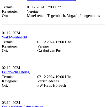
Termin:
01.12.2024 17:00 Uhr
Kategorie:
Vereine
Ort:
Mittelstetten, Tegernbach, Vogach, Längenmoos
01.12.
2024
Wald-Weihnacht
Termin:
01.12.2024 17:00 Uhr
Kategorie:
Vereine
Ort:
Gasthof zur Post
02.12.
2024
Feuerwehr Übung
Termin:
02.12.2024 19:00 Uhr
Kategorie:
Verschiedenes
Ort:
FW-Haus Hörbach
03.12.
2024
Seniorenkreis Adventsfeier