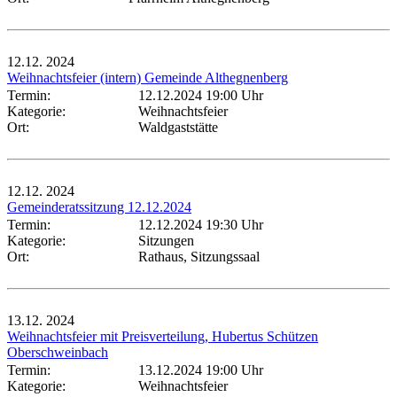
12.12.
2024
Weihnachtsfeier (intern) Gemeinde Althegnenberg
Termin:
12.12.2024 19:00 Uhr
Kategorie:
Weihnachtsfeier
Ort:
Waldgaststätte
12.12.
2024
Gemeinderatssitzung 12.12.2024
Termin:
12.12.2024 19:30 Uhr
Kategorie:
Sitzungen
Ort:
Rathaus, Sitzungssaal
13.12.
2024
Weihnachtsfeier mit Preisverteilung, Hubertus Schützen
Oberschweinbach
Termin:
13.12.2024 19:00 Uhr
Kategorie:
Weihnachtsfeier