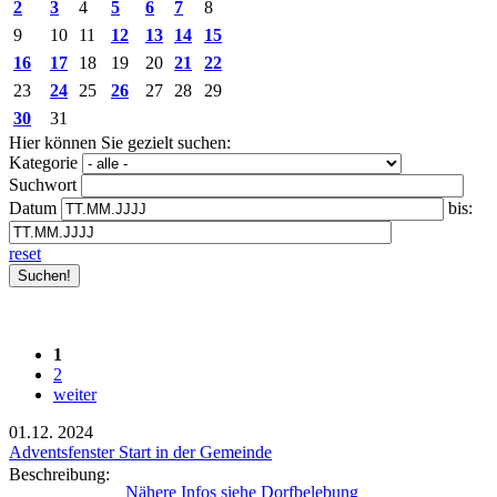
2
3
4
5
6
7
8
9
10
11
12
13
14
15
16
17
18
19
20
21
22
23
24
25
26
27
28
29
30
31
Hier können Sie gezielt suchen:
Kategorie
Suchwort
Datum
bis:
reset
1
2
weiter
01.12.
2024
Adventsfenster Start in der Gemeinde
Beschreibung:
Nähere Infos siehe Dorfbelebung