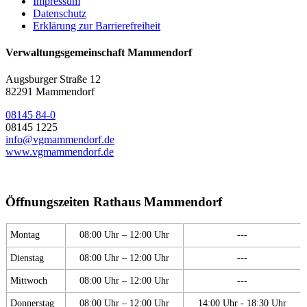
Impressum
Datenschutz
Erklärung zur Barrierefreiheit
Verwaltungsgemeinschaft Mammendorf
Augsburger Straße 12
82291 Mammendorf
08145 84-0
08145 1225
info@vgmammendorf.de
www.vgmammendorf.de
Öffnungszeiten Rathaus Mammendorf
Montag
08:00 Uhr – 12:00 Uhr
---
Dienstag
08:00 Uhr – 12:00 Uhr
---
Mittwoch
08:00 Uhr – 12:00 Uhr
---
Donnerstag
08:00 Uhr – 12:00 Uhr
14:00 Uhr - 18:30 Uhr