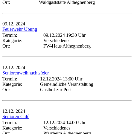
Ort:
Waldgaststätte Althegnenberg
09.12.
2024
Feuerwehr Übung
Termin:
09.12.2024 19:30 Uhr
Kategorie:
Verschiedenes
Ort:
FW-Haus Althegnenberg
12.12.
2024
Seniorenweihnachtsfeier
Termin:
12.12.2024 13:00 Uhr
Kategorie:
Gemeindliche Veranstaltung
Ort:
Gasthof zur Post
12.12.
2024
Senioren Café
Termin:
12.12.2024 14:00 Uhr
Kategorie:
Verschiedenes
Ort:
Pfarrheim Althegnenberg