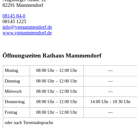
82291 Mammendorf
08145 84-0
08145 1225
info@vgmammendorf.de
www.vgmammendorf.de
Öffnungszeiten Rathaus Mammendorf
Montag
08:00 Uhr – 12:00 Uhr
---
Dienstag
08:00 Uhr – 12:00 Uhr
---
Mittwoch
08:00 Uhr – 12:00 Uhr
---
Donnerstag
08:00 Uhr – 12:00 Uhr
14:00 Uhr - 18:30 Uhr
Freitag
08:00 Uhr – 12:00 Uhr
---
oder nach Terminabsprache