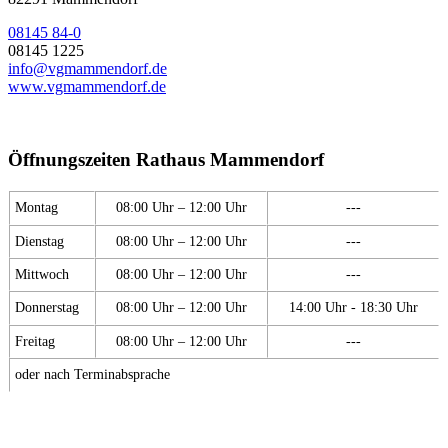
08145 84-0
08145 1225
info@vgmammendorf.de
www.vgmammendorf.de
Öffnungszeiten Rathaus Mammendorf
Montag
08:00 Uhr – 12:00 Uhr
---
Dienstag
08:00 Uhr – 12:00 Uhr
---
Mittwoch
08:00 Uhr – 12:00 Uhr
---
Donnerstag
08:00 Uhr – 12:00 Uhr
14:00 Uhr - 18:30 Uhr
Freitag
08:00 Uhr – 12:00 Uhr
---
oder nach Terminabsprache