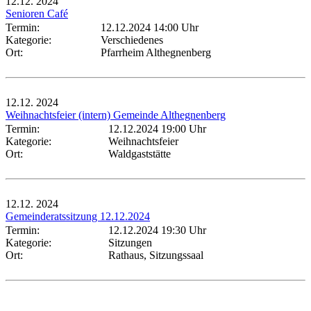
12.12.
2024
Senioren Café
Termin:
12.12.2024 14:00 Uhr
Kategorie:
Verschiedenes
Ort:
Pfarrheim Althegnenberg
12.12.
2024
Weihnachtsfeier (intern) Gemeinde Althegnenberg
Termin:
12.12.2024 19:00 Uhr
Kategorie:
Weihnachtsfeier
Ort:
Waldgaststätte
12.12.
2024
Gemeinderatssitzung 12.12.2024
Termin:
12.12.2024 19:30 Uhr
Kategorie:
Sitzungen
Ort:
Rathaus, Sitzungssaal