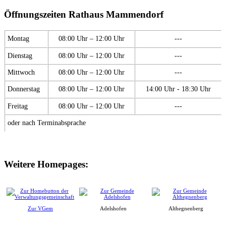
Öffnungszeiten Rathaus Mammendorf
Montag
08:00 Uhr – 12:00 Uhr
---
Dienstag
08:00 Uhr – 12:00 Uhr
---
Mittwoch
08:00 Uhr – 12:00 Uhr
---
Donnerstag
08:00 Uhr – 12:00 Uhr
14:00 Uhr - 18:30 Uhr
Freitag
08:00 Uhr – 12:00 Uhr
---
oder nach Terminabsprache
Weitere Homepages:
Zur VGem
Adelshofen
Althegnenberg