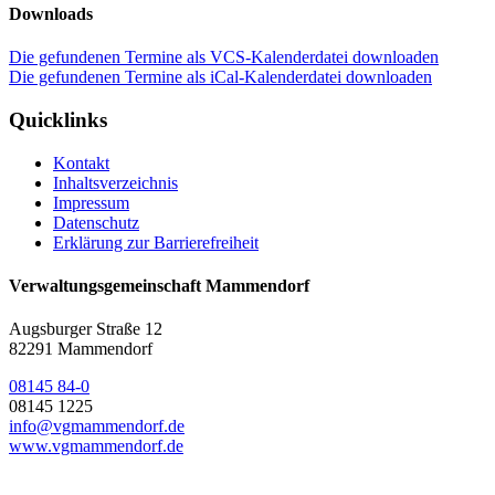
Downloads
Die gefundenen Termine als VCS-Kalenderdatei downloaden
Die gefundenen Termine als iCal-Kalenderdatei downloaden
Quicklinks
Kontakt
Inhaltsverzeichnis
Impressum
Datenschutz
Erklärung zur Barrierefreiheit
Verwaltungsgemeinschaft Mammendorf
Augsburger Straße 12
82291 Mammendorf
08145 84-0
08145 1225
info@vgmammendorf.de
www.vgmammendorf.de