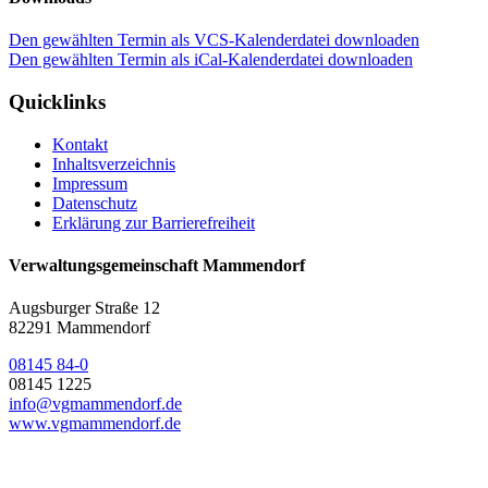
Den gewählten Termin als VCS-Kalenderdatei downloaden
Den gewählten Termin als iCal-Kalenderdatei downloaden
Quicklinks
Kontakt
Inhaltsverzeichnis
Impressum
Datenschutz
Erklärung zur Barrierefreiheit
Verwaltungsgemeinschaft Mammendorf
Augsburger Straße 12
82291 Mammendorf
08145 84-0
08145 1225
info@vgmammendorf.de
www.vgmammendorf.de