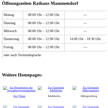
Öffnungszeiten Rathaus Mammendorf
Montag
08:00 Uhr – 12:00 Uhr
---
Dienstag
08:00 Uhr – 12:00 Uhr
---
Mittwoch
08:00 Uhr – 12:00 Uhr
---
Donnerstag
08:00 Uhr – 12:00 Uhr
14:00 Uhr - 18:30 Uhr
Freitag
08:00 Uhr – 12:00 Uhr
---
oder nach Terminabsprache
Weitere Homepages:
Zur VGem
Adelshofen
Althegnenberg