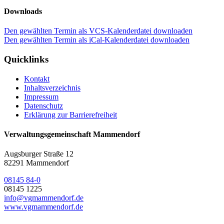
Downloads
Den gewählten Termin als VCS-Kalenderdatei downloaden
Den gewählten Termin als iCal-Kalenderdatei downloaden
Quicklinks
Kontakt
Inhaltsverzeichnis
Impressum
Datenschutz
Erklärung zur Barrierefreiheit
Verwaltungsgemeinschaft Mammendorf
Augsburger Straße 12
82291 Mammendorf
08145 84-0
08145 1225
info@vgmammendorf.de
www.vgmammendorf.de