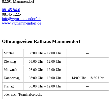
82291 Mammendorf
08145 84-0
08145 1225
info@vgmammendorf.de
www.vgmammendorf.de
Öffnungszeiten Rathaus Mammendorf
Montag
08:00 Uhr – 12:00 Uhr
---
Dienstag
08:00 Uhr – 12:00 Uhr
---
Mittwoch
08:00 Uhr – 12:00 Uhr
---
Donnerstag
08:00 Uhr – 12:00 Uhr
14:00 Uhr - 18:30 Uhr
Freitag
08:00 Uhr – 12:00 Uhr
---
oder nach Terminabsprache