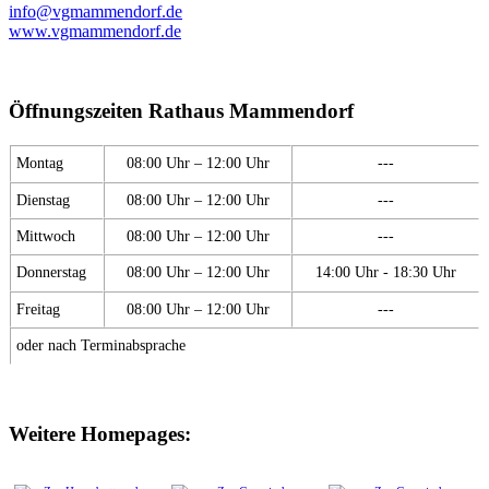
info@vgmammendorf.de
www.vgmammendorf.de
Öffnungszeiten Rathaus Mammendorf
Montag
08:00 Uhr – 12:00 Uhr
---
Dienstag
08:00 Uhr – 12:00 Uhr
---
Mittwoch
08:00 Uhr – 12:00 Uhr
---
Donnerstag
08:00 Uhr – 12:00 Uhr
14:00 Uhr - 18:30 Uhr
Freitag
08:00 Uhr – 12:00 Uhr
---
oder nach Terminabsprache
Weitere Homepages: