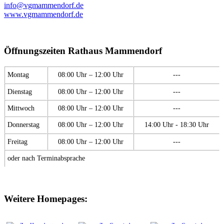
info@vgmammendorf.de
www.vgmammendorf.de
Öffnungszeiten Rathaus Mammendorf
Montag
08:00 Uhr – 12:00 Uhr
---
Dienstag
08:00 Uhr – 12:00 Uhr
---
Mittwoch
08:00 Uhr – 12:00 Uhr
---
Donnerstag
08:00 Uhr – 12:00 Uhr
14:00 Uhr - 18:30 Uhr
Freitag
08:00 Uhr – 12:00 Uhr
---
oder nach Terminabsprache
Weitere Homepages: