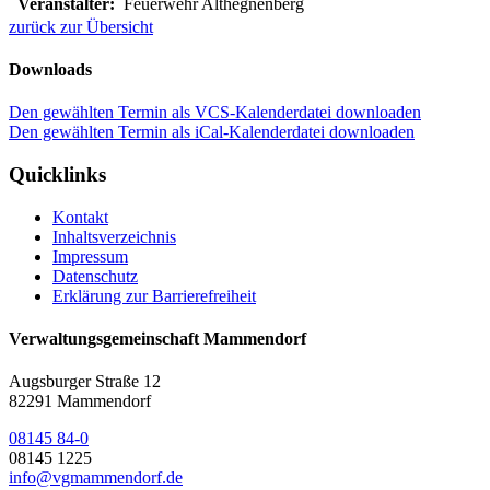
Veranstalter:
Feuerwehr Althegnenberg
zurück zur Übersicht
Downloads
Den gewählten Termin als VCS-Kalenderdatei downloaden
Den gewählten Termin als iCal-Kalenderdatei downloaden
Quicklinks
Kontakt
Inhaltsverzeichnis
Impressum
Datenschutz
Erklärung zur Barrierefreiheit
Verwaltungsgemeinschaft Mammendorf
Augsburger Straße 12
82291 Mammendorf
08145 84-0
08145 1225
info@vgmammendorf.de