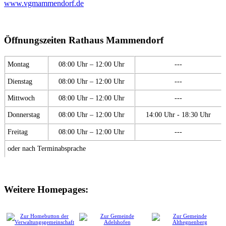
www.vgmammendorf.de
Öffnungszeiten Rathaus Mammendorf
Montag
08:00 Uhr – 12:00 Uhr
---
Dienstag
08:00 Uhr – 12:00 Uhr
---
Mittwoch
08:00 Uhr – 12:00 Uhr
---
Donnerstag
08:00 Uhr – 12:00 Uhr
14:00 Uhr - 18:30 Uhr
Freitag
08:00 Uhr – 12:00 Uhr
---
oder nach Terminabsprache
Weitere Homepages: