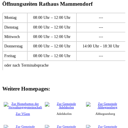
Öffnungszeiten Rathaus Mammendorf
Montag
08:00 Uhr – 12:00 Uhr
---
Dienstag
08:00 Uhr – 12:00 Uhr
---
Mittwoch
08:00 Uhr – 12:00 Uhr
---
Donnerstag
08:00 Uhr – 12:00 Uhr
14:00 Uhr - 18:30 Uhr
Freitag
08:00 Uhr – 12:00 Uhr
---
oder nach Terminabsprache
Weitere Homepages:
Zur VGem
Adelshofen
Althegnenberg