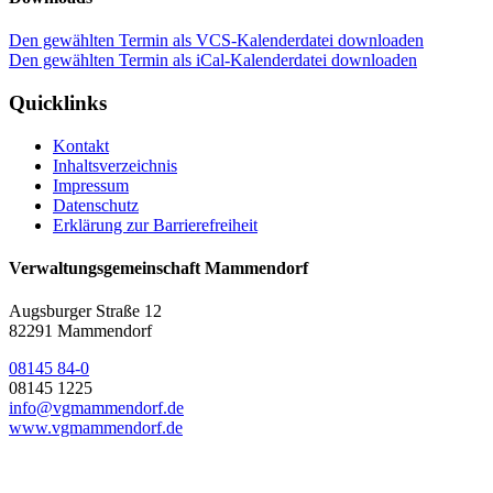
Den gewählten Termin als VCS-Kalenderdatei downloaden
Den gewählten Termin als iCal-Kalenderdatei downloaden
Quicklinks
Kontakt
Inhaltsverzeichnis
Impressum
Datenschutz
Erklärung zur Barrierefreiheit
Verwaltungsgemeinschaft Mammendorf
Augsburger Straße 12
82291 Mammendorf
08145 84-0
08145 1225
info@vgmammendorf.de
www.vgmammendorf.de