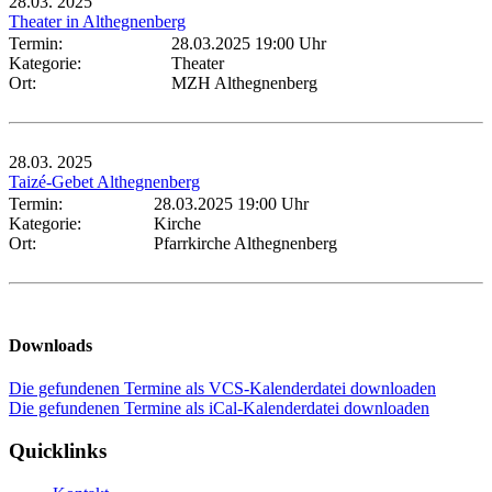
28.03.
2025
Theater in Althegnenberg
Termin:
28.03.2025 19:00 Uhr
Kategorie:
Theater
Ort:
MZH Althegnenberg
28.03.
2025
Taizé-Gebet Althegnenberg
Termin:
28.03.2025 19:00 Uhr
Kategorie:
Kirche
Ort:
Pfarrkirche Althegnenberg
Downloads
Die gefundenen Termine als VCS-Kalenderdatei downloaden
Die gefundenen Termine als iCal-Kalenderdatei downloaden
Quicklinks