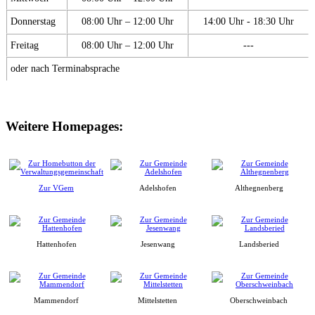
Donnerstag
08:00 Uhr – 12:00 Uhr
14:00 Uhr - 18:30 Uhr
Freitag
08:00 Uhr – 12:00 Uhr
---
oder nach Terminabsprache
Weitere Homepages:
Zur VGem
Adelshofen
Althegnenberg
Hattenhofen
Jesenwang
Landsberied
Mammendorf
Mittelstetten
Oberschweinbach