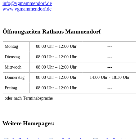
info@vgmammendorf.de
www.vgmammendorf.de
Öffnungszeiten Rathaus Mammendorf
Montag
08:00 Uhr – 12:00 Uhr
---
Dienstag
08:00 Uhr – 12:00 Uhr
---
Mittwoch
08:00 Uhr – 12:00 Uhr
---
Donnerstag
08:00 Uhr – 12:00 Uhr
14:00 Uhr - 18:30 Uhr
Freitag
08:00 Uhr – 12:00 Uhr
---
oder nach Terminabsprache
Weitere Homepages: