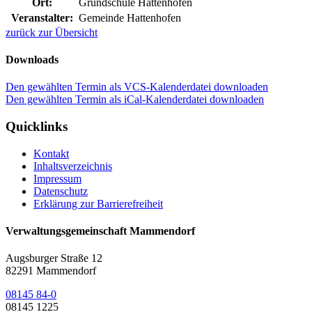
Ort:
Grundschule Hattenhofen
Veranstalter:
Gemeinde Hattenhofen
zurück zur Übersicht
Downloads
Den gewählten Termin als VCS-Kalenderdatei downloaden
Den gewählten Termin als iCal-Kalenderdatei downloaden
Quicklinks
Kontakt
Inhaltsverzeichnis
Impressum
Datenschutz
Erklärung zur Barrierefreiheit
Verwaltungsgemeinschaft Mammendorf
Augsburger Straße 12
82291 Mammendorf
08145 84-0
08145 1225