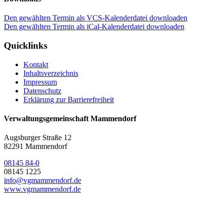
Den gewählten Termin als VCS-Kalenderdatei downloaden
Den gewählten Termin als iCal-Kalenderdatei downloaden
Quicklinks
Kontakt
Inhaltsverzeichnis
Impressum
Datenschutz
Erklärung zur Barrierefreiheit
Verwaltungsgemeinschaft Mammendorf
Augsburger Straße 12
82291 Mammendorf
08145 84-0
08145 1225
info@vgmammendorf.de
www.vgmammendorf.de