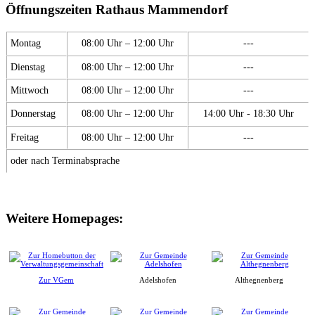
Öffnungszeiten Rathaus Mammendorf
Montag
08:00 Uhr – 12:00 Uhr
---
Dienstag
08:00 Uhr – 12:00 Uhr
---
Mittwoch
08:00 Uhr – 12:00 Uhr
---
Donnerstag
08:00 Uhr – 12:00 Uhr
14:00 Uhr - 18:30 Uhr
Freitag
08:00 Uhr – 12:00 Uhr
---
oder nach Terminabsprache
Weitere Homepages:
Zur VGem
Adelshofen
Althegnenberg