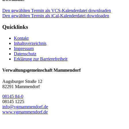
Den gewählten Termin als VCS-Kalenderdatei downloaden
Den gewählten Termin als iCal-Kalenderdatei downloaden
Quicklinks
Kontakt
Inhaltsverzeichnis
Impressum
Datenschutz
Erklärung zur Barrierefreiheit
Verwaltungsgemeinschaft Mammendorf
Augsburger Straße 12
82291 Mammendorf
08145 84-0
08145 1225
info@vgmammendorf.de
www.vgmammendorf.de