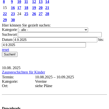
8
9
10
11
12
13
14
15
16
17
18
19
20
21
22
23
24
25
26
27
28
29
30
Hier können Sie gezielt suchen:
Kategorie
Suchwort
Datum
bis:
reset
10.08.
2025
Zaungeschichten für Kinder
Termin:
10.08.2025
–
10.09.2025
Kategorie:
Vereine
Ort:
siehe Pläne
Downloads