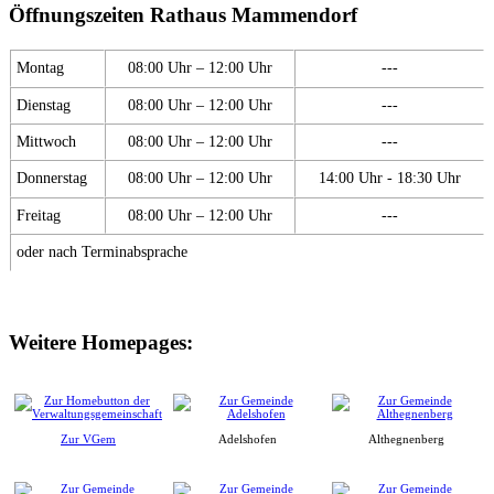
Öffnungszeiten Rathaus Mammendorf
Montag
08:00 Uhr – 12:00 Uhr
---
Dienstag
08:00 Uhr – 12:00 Uhr
---
Mittwoch
08:00 Uhr – 12:00 Uhr
---
Donnerstag
08:00 Uhr – 12:00 Uhr
14:00 Uhr - 18:30 Uhr
Freitag
08:00 Uhr – 12:00 Uhr
---
oder nach Terminabsprache
Weitere Homepages:
Zur VGem
Adelshofen
Althegnenberg