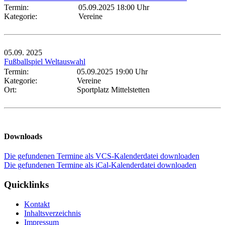
Termin:
05.09.2025 18:00 Uhr
Kategorie:
Vereine
05.09.
2025
Fußballspiel Weltauswahl
Termin:
05.09.2025 19:00 Uhr
Kategorie:
Vereine
Ort:
Sportplatz Mittelstetten
Downloads
Die gefundenen Termine als VCS-Kalenderdatei downloaden
Die gefundenen Termine als iCal-Kalenderdatei downloaden
Quicklinks
Kontakt
Inhaltsverzeichnis
Impressum