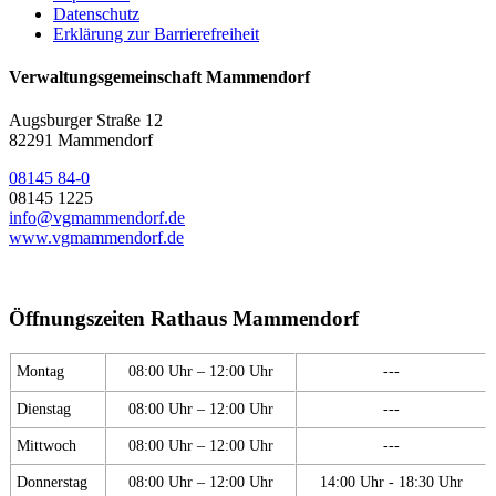
Datenschutz
Erklärung zur Barrierefreiheit
Verwaltungsgemeinschaft Mammendorf
Augsburger Straße 12
82291 Mammendorf
08145 84-0
08145 1225
info@vgmammendorf.de
www.vgmammendorf.de
Öffnungszeiten Rathaus Mammendorf
Montag
08:00 Uhr – 12:00 Uhr
---
Dienstag
08:00 Uhr – 12:00 Uhr
---
Mittwoch
08:00 Uhr – 12:00 Uhr
---
Donnerstag
08:00 Uhr – 12:00 Uhr
14:00 Uhr - 18:30 Uhr