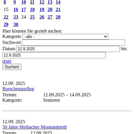
8
9
10
11
12
13
14
15
16
17
18
19
20
21
22
23
24
25
26
27
28
29
30
Hier können Sie gezielt suchen:
Kategorie
Suchwort
Datum
bis:
reset
12.09.
2025
Burschenausflug
Termin:
12.09.2025
–
14.09.2025
Kategorie:
Senioren
12.09.
2025
50 Jahre Hörbacher Montagsbrettl
Termin:
12.09.2025