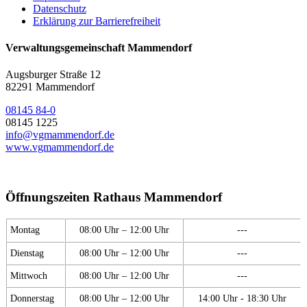
Datenschutz
Erklärung zur Barrierefreiheit
Verwaltungsgemeinschaft Mammendorf
Augsburger Straße 12
82291 Mammendorf
08145 84-0
08145 1225
info@vgmammendorf.de
www.vgmammendorf.de
Öffnungszeiten Rathaus Mammendorf
Montag
08:00 Uhr – 12:00 Uhr
---
Dienstag
08:00 Uhr – 12:00 Uhr
---
Mittwoch
08:00 Uhr – 12:00 Uhr
---
Donnerstag
08:00 Uhr – 12:00 Uhr
14:00 Uhr - 18:30 Uhr