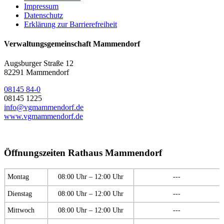
Impressum
Datenschutz
Erklärung zur Barrierefreiheit
Verwaltungsgemeinschaft Mammendorf
Augsburger Straße 12
82291 Mammendorf
08145 84-0
08145 1225
info@vgmammendorf.de
www.vgmammendorf.de
Öffnungszeiten Rathaus Mammendorf
Montag
08:00 Uhr – 12:00 Uhr
---
Dienstag
08:00 Uhr – 12:00 Uhr
---
Mittwoch
08:00 Uhr – 12:00 Uhr
---