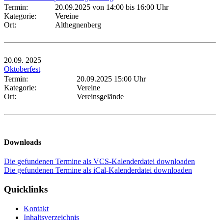
Termin:
20.09.2025 von 14:00
bis 16:00 Uhr
Kategorie:
Vereine
Ort:
Althegnenberg
20.09.
2025
Oktoberfest
Termin:
20.09.2025 15:00 Uhr
Kategorie:
Vereine
Ort:
Vereinsgelände
Downloads
Die gefundenen Termine als VCS-Kalenderdatei downloaden
Die gefundenen Termine als iCal-Kalenderdatei downloaden
Quicklinks
Kontakt
Inhaltsverzeichnis