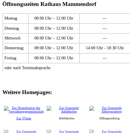
Öffnungszeiten Rathaus Mammendorf
Montag
08:00 Uhr – 12:00 Uhr
---
Dienstag
08:00 Uhr – 12:00 Uhr
---
Mittwoch
08:00 Uhr – 12:00 Uhr
---
Donnerstag
08:00 Uhr – 12:00 Uhr
14:00 Uhr - 18:30 Uhr
Freitag
08:00 Uhr – 12:00 Uhr
---
oder nach Terminabsprache
Weitere Homepages:
Zur VGem
Adelshofen
Althegnenberg