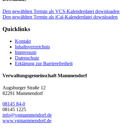
Den gewählten Termin als VCS-Kalenderdatei downloaden
Den gewählten Termin als iCal-Kalenderdatei downloaden
Quicklinks
Kontakt
Inhaltsverzeichnis
Impressum
Datenschutz
Erklärung zur Barrierefreiheit
Verwaltungsgemeinschaft Mammendorf
Augsburger Straße 12
82291 Mammendorf
08145 84-0
08145 1225
info@vgmammendorf.de
www.vgmammendorf.de