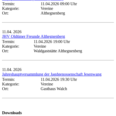
Termin:
11.04.2026 09:00 Uhr
Kategorie:
Vereine
Ort:
Althegnenberg
11.04.
2026
JHV Oldtimer Freunde Althegnenberg
Termin:
11.04.2026 19:00 Uhr
Kategorie:
Vereine
Ort:
Waldgaststätte Althegnenberg
11.04.
2026
Jahreshauptversammlung der Jagdgenossenschaft Jesenwang
Termin:
11.04.2026 19:30 Uhr
Kategorie:
Vereine
Ort:
Gasthaus Walch
Downloads