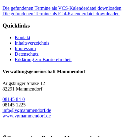
Die gefundenen Termine als VCS-Kalenderdatei downloaden
Die gefundenen Termine als iCal-Kalenderdatei downloaden
Quicklinks
Kontakt
Inhaltsverzeichnis
Impressum
Datenschutz
Erklärung zur Barrierefreiheit
Verwaltungsgemeinschaft Mammendorf
Augsburger Straße 12
82291 Mammendorf
08145 84-0
08145 1225
info@vgmammendorf.de
www.vgmammendorf.de