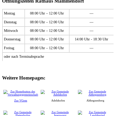
Öffnungszeiten Rathaus Mammendorf
Montag
08:00 Uhr – 12:00 Uhr
---
Dienstag
08:00 Uhr – 12:00 Uhr
---
Mittwoch
08:00 Uhr – 12:00 Uhr
---
Donnerstag
08:00 Uhr – 12:00 Uhr
14:00 Uhr - 18:30 Uhr
Freitag
08:00 Uhr – 12:00 Uhr
---
oder nach Terminabsprache
Weitere Homepages:
Zur VGem
Adelshofen
Althegnenberg