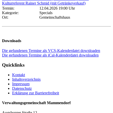
Kulturreferent Rainer Schmid (mit Getränkeverkauf)
Termin:
12.04.2026 19:00 Uhr
Kategorie:
Specials
Ort:
Gemeinschaftshaus
Downloads
Die gefundenen Termine als VCS-Kalenderdatei downloaden
Die gefundenen Termine als iCal-Kalenderdatei downloaden
Quicklinks
Kontakt
Inhaltsverzeichnis
Impressum
Datenschutz
Erklärung zur Barrierefreiheit
Verwaltungsgemeinschaft Mammendorf
Augsburger Straße 12