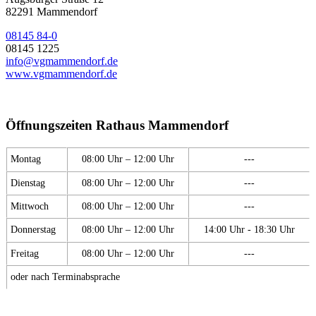
82291 Mammendorf
08145 84-0
08145 1225
info@vgmammendorf.de
www.vgmammendorf.de
Öffnungszeiten Rathaus Mammendorf
Montag
08:00 Uhr – 12:00 Uhr
---
Dienstag
08:00 Uhr – 12:00 Uhr
---
Mittwoch
08:00 Uhr – 12:00 Uhr
---
Donnerstag
08:00 Uhr – 12:00 Uhr
14:00 Uhr - 18:30 Uhr
Freitag
08:00 Uhr – 12:00 Uhr
---
oder nach Terminabsprache