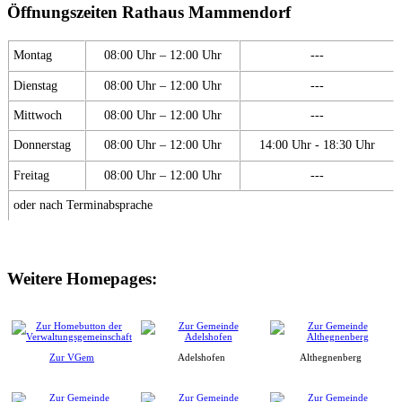
Öffnungszeiten Rathaus Mammendorf
Montag
08:00 Uhr – 12:00 Uhr
---
Dienstag
08:00 Uhr – 12:00 Uhr
---
Mittwoch
08:00 Uhr – 12:00 Uhr
---
Donnerstag
08:00 Uhr – 12:00 Uhr
14:00 Uhr - 18:30 Uhr
Freitag
08:00 Uhr – 12:00 Uhr
---
oder nach Terminabsprache
Weitere Homepages:
Zur VGem
Adelshofen
Althegnenberg