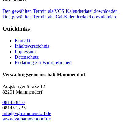
Den gewählten Termin als VCS-Kalenderdatei downloaden
Den gewählten Termin als iCal-Kalenderdatei downloaden
Quicklinks
Kontakt
Inhaltsverzeichnis
Impressum
Datenschutz
Erklärung zur Barrierefreiheit
Verwaltungsgemeinschaft Mammendorf
Augsburger Straße 12
82291 Mammendorf
08145 84-0
08145 1225
info@vgmammendorf.de
www.vgmammendorf.de