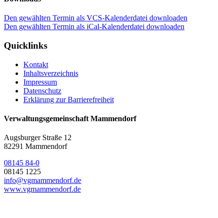
Den gewählten Termin als VCS-Kalenderdatei downloaden
Den gewählten Termin als iCal-Kalenderdatei downloaden
Quicklinks
Kontakt
Inhaltsverzeichnis
Impressum
Datenschutz
Erklärung zur Barrierefreiheit
Verwaltungsgemeinschaft Mammendorf
Augsburger Straße 12
82291 Mammendorf
08145 84-0
08145 1225
info@vgmammendorf.de
www.vgmammendorf.de