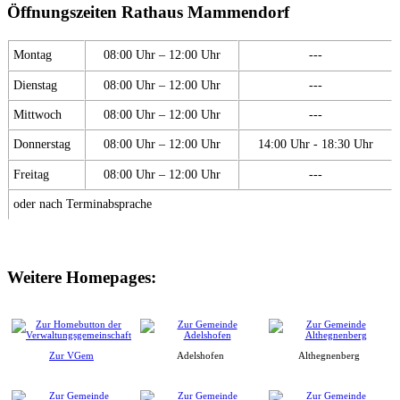
Öffnungszeiten Rathaus Mammendorf
Montag
08:00 Uhr – 12:00 Uhr
---
Dienstag
08:00 Uhr – 12:00 Uhr
---
Mittwoch
08:00 Uhr – 12:00 Uhr
---
Donnerstag
08:00 Uhr – 12:00 Uhr
14:00 Uhr - 18:30 Uhr
Freitag
08:00 Uhr – 12:00 Uhr
---
oder nach Terminabsprache
Weitere Homepages:
Zur VGem
Adelshofen
Althegnenberg