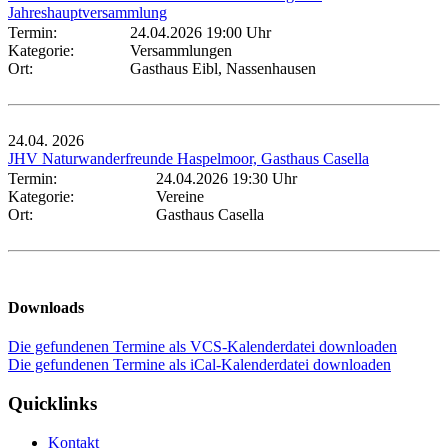
Jahreshauptversammlung
Termin:
24.04.2026 19:00 Uhr
Kategorie:
Versammlungen
Ort:
Gasthaus Eibl, Nassenhausen
24.04.
2026
JHV Naturwanderfreunde Haspelmoor, Gasthaus Casella
Termin:
24.04.2026 19:30 Uhr
Kategorie:
Vereine
Ort:
Gasthaus Casella
Downloads
Die gefundenen Termine als VCS-Kalenderdatei downloaden
Die gefundenen Termine als iCal-Kalenderdatei downloaden
Quicklinks
Kontakt