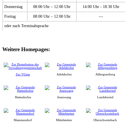
Donnerstag
08:00 Uhr – 12:00 Uhr
14:00 Uhr - 18:30 Uhr
Freitag
08:00 Uhr – 12:00 Uhr
---
oder nach Terminabsprache
Weitere Homepages:
Zur VGem
Adelshofen
Althegnenberg
Hattenhofen
Jesenwang
Landsberied
Mammendorf
Mittelstetten
Oberschweinbach