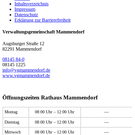
Inhaltsverzeichnis
Impressum
Datenschutz
Erklärung zur Barrierefreiheit
Verwaltungsgemeinschaft Mammendorf
Augsburger Straße 12
82291 Mammendorf
08145 84-0
08145 1225
info@vgmammendorf.de
www.vgmammendorf.de
Öffnungszeiten Rathaus Mammendorf
Montag
08:00 Uhr – 12:00 Uhr
---
Dienstag
08:00 Uhr – 12:00 Uhr
---
Mittwoch
08:00 Uhr – 12:00 Uhr
---