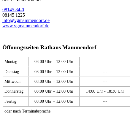
08145 84-0
08145 1225
info@vgmammendorf.de
www.vgmammendorf.de
Öffnungszeiten Rathaus Mammendorf
Montag
08:00 Uhr – 12:00 Uhr
---
Dienstag
08:00 Uhr – 12:00 Uhr
---
Mittwoch
08:00 Uhr – 12:00 Uhr
---
Donnerstag
08:00 Uhr – 12:00 Uhr
14:00 Uhr - 18:30 Uhr
Freitag
08:00 Uhr – 12:00 Uhr
---
oder nach Terminabsprache