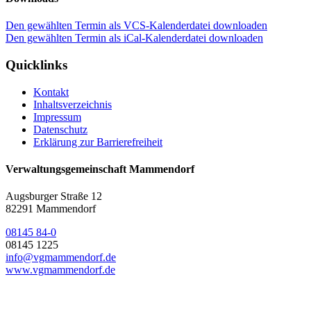
Den gewählten Termin als VCS-Kalenderdatei downloaden
Den gewählten Termin als iCal-Kalenderdatei downloaden
Quicklinks
Kontakt
Inhaltsverzeichnis
Impressum
Datenschutz
Erklärung zur Barrierefreiheit
Verwaltungsgemeinschaft Mammendorf
Augsburger Straße 12
82291 Mammendorf
08145 84-0
08145 1225
info@vgmammendorf.de
www.vgmammendorf.de