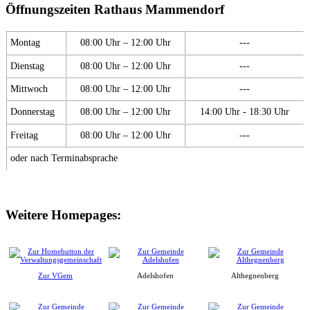
Öffnungszeiten Rathaus Mammendorf
Montag
08:00 Uhr – 12:00 Uhr
---
Dienstag
08:00 Uhr – 12:00 Uhr
---
Mittwoch
08:00 Uhr – 12:00 Uhr
---
Donnerstag
08:00 Uhr – 12:00 Uhr
14:00 Uhr - 18:30 Uhr
Freitag
08:00 Uhr – 12:00 Uhr
---
oder nach Terminabsprache
Weitere Homepages:
Zur VGem
Adelshofen
Althegnenberg