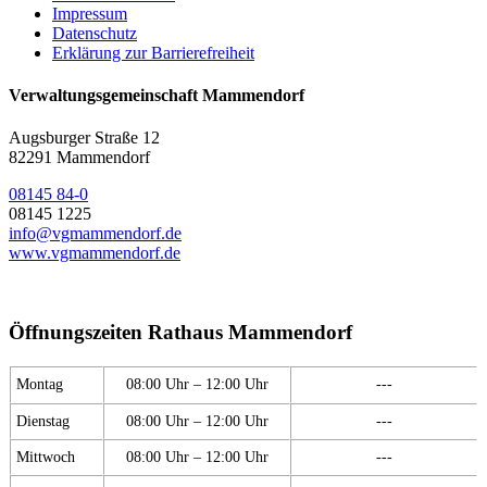
Impressum
Datenschutz
Erklärung zur Barrierefreiheit
Verwaltungsgemeinschaft Mammendorf
Augsburger Straße 12
82291 Mammendorf
08145 84-0
08145 1225
info@vgmammendorf.de
www.vgmammendorf.de
Öffnungszeiten Rathaus Mammendorf
Montag
08:00 Uhr – 12:00 Uhr
---
Dienstag
08:00 Uhr – 12:00 Uhr
---
Mittwoch
08:00 Uhr – 12:00 Uhr
---