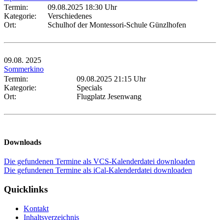
Termin:
09.08.2025 18:30 Uhr
Kategorie:
Verschiedenes
Ort:
Schulhof der Montessori-Schule Günzlhofen
09.08.
2025
Sommerkino
Termin:
09.08.2025 21:15 Uhr
Kategorie:
Specials
Ort:
Flugplatz Jesenwang
Downloads
Die gefundenen Termine als VCS-Kalenderdatei downloaden
Die gefundenen Termine als iCal-Kalenderdatei downloaden
Quicklinks
Kontakt
Inhaltsverzeichnis