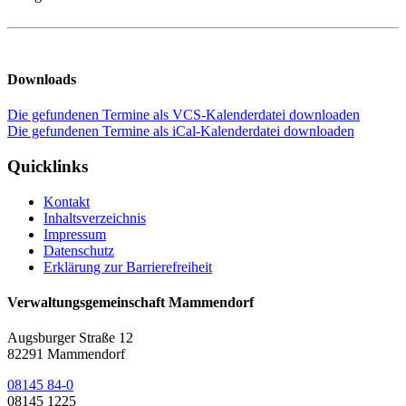
Downloads
Die gefundenen Termine als VCS-Kalenderdatei downloaden
Die gefundenen Termine als iCal-Kalenderdatei downloaden
Quicklinks
Kontakt
Inhaltsverzeichnis
Impressum
Datenschutz
Erklärung zur Barrierefreiheit
Verwaltungsgemeinschaft Mammendorf
Augsburger Straße 12
82291 Mammendorf
08145 84-0
08145 1225