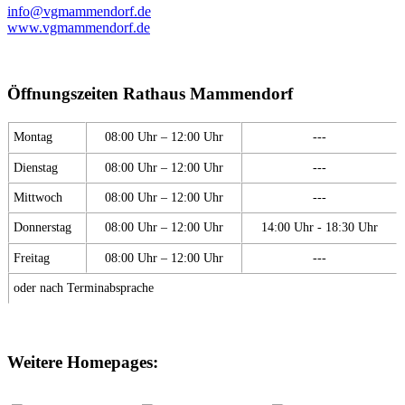
info@vgmammendorf.de
www.vgmammendorf.de
Öffnungszeiten Rathaus Mammendorf
Montag
08:00 Uhr – 12:00 Uhr
---
Dienstag
08:00 Uhr – 12:00 Uhr
---
Mittwoch
08:00 Uhr – 12:00 Uhr
---
Donnerstag
08:00 Uhr – 12:00 Uhr
14:00 Uhr - 18:30 Uhr
Freitag
08:00 Uhr – 12:00 Uhr
---
oder nach Terminabsprache
Weitere Homepages: