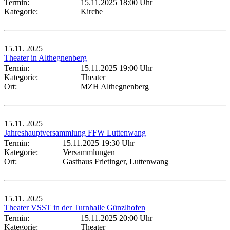
Termin:
15.11.2025 18:00 Uhr
Kategorie:
Kirche
15.11.
2025
Theater in Althegnenberg
Termin:
15.11.2025 19:00 Uhr
Kategorie:
Theater
Ort:
MZH Althegnenberg
15.11.
2025
Jahreshauptversammlung FFW Luttenwang
Termin:
15.11.2025 19:30 Uhr
Kategorie:
Versammlungen
Ort:
Gasthaus Frietinger, Luttenwang
15.11.
2025
Theater VSST in der Turnhalle Günzlhofen
Termin:
15.11.2025 20:00 Uhr
Kategorie:
Theater