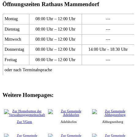
Öffnungszeiten Rathaus Mammendorf
Montag
08:00 Uhr – 12:00 Uhr
---
Dienstag
08:00 Uhr – 12:00 Uhr
---
Mittwoch
08:00 Uhr – 12:00 Uhr
---
Donnerstag
08:00 Uhr – 12:00 Uhr
14:00 Uhr - 18:30 Uhr
Freitag
08:00 Uhr – 12:00 Uhr
---
oder nach Terminabsprache
Weitere Homepages:
Zur VGem
Adelshofen
Althegnenberg