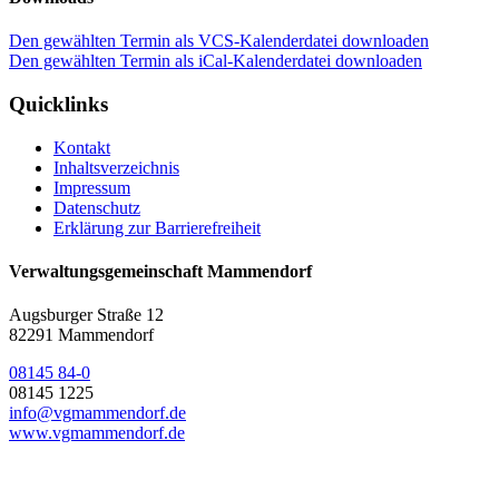
Den gewählten Termin als VCS-Kalenderdatei downloaden
Den gewählten Termin als iCal-Kalenderdatei downloaden
Quicklinks
Kontakt
Inhaltsverzeichnis
Impressum
Datenschutz
Erklärung zur Barrierefreiheit
Verwaltungsgemeinschaft Mammendorf
Augsburger Straße 12
82291 Mammendorf
08145 84-0
08145 1225
info@vgmammendorf.de
www.vgmammendorf.de