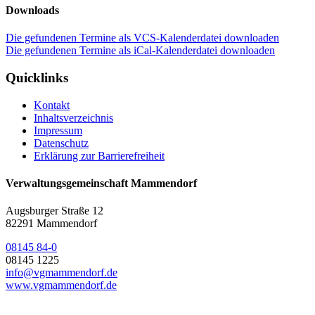
Downloads
Die gefundenen Termine als VCS-Kalenderdatei downloaden
Die gefundenen Termine als iCal-Kalenderdatei downloaden
Quicklinks
Kontakt
Inhaltsverzeichnis
Impressum
Datenschutz
Erklärung zur Barrierefreiheit
Verwaltungsgemeinschaft Mammendorf
Augsburger Straße 12
82291 Mammendorf
08145 84-0
08145 1225
info@vgmammendorf.de
www.vgmammendorf.de