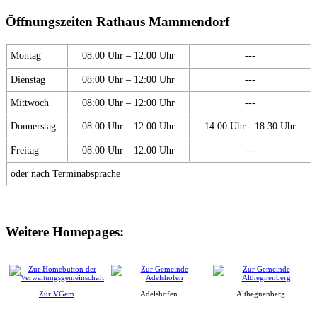
Öffnungszeiten Rathaus Mammendorf
Montag
08:00 Uhr – 12:00 Uhr
---
Dienstag
08:00 Uhr – 12:00 Uhr
---
Mittwoch
08:00 Uhr – 12:00 Uhr
---
Donnerstag
08:00 Uhr – 12:00 Uhr
14:00 Uhr - 18:30 Uhr
Freitag
08:00 Uhr – 12:00 Uhr
---
oder nach Terminabsprache
Weitere Homepages:
Zur VGem
Adelshofen
Althegnenberg