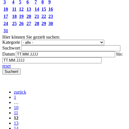
3
4
5
6
7
8
9
10
11
12
13
14
15
16
17
18
19
20
21
22
23
24
25
26
27
28
29
30
31
Hier können Sie gezielt suchen:
Kategorie
Suchwort
Datum
bis:
reset
zurück
1
…
10
11
12
13
14