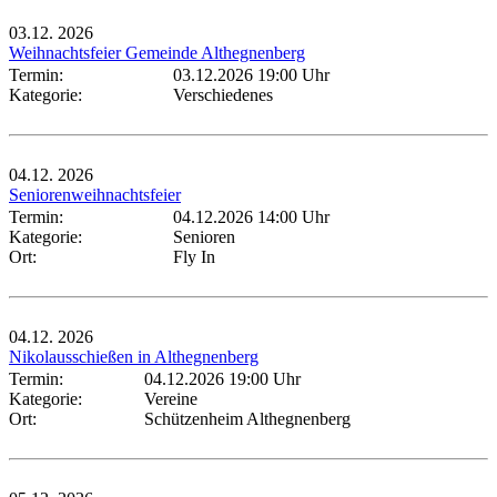
03.12.
2026
Weihnachtsfeier Gemeinde Althegnenberg
Termin:
03.12.2026 19:00 Uhr
Kategorie:
Verschiedenes
04.12.
2026
Seniorenweihnachtsfeier
Termin:
04.12.2026 14:00 Uhr
Kategorie:
Senioren
Ort:
Fly In
04.12.
2026
Nikolausschießen in Althegnenberg
Termin:
04.12.2026 19:00 Uhr
Kategorie:
Vereine
Ort:
Schützenheim Althegnenberg