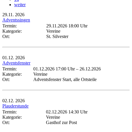
weiter
29.11.
2026
Adventssingen
Termin:
29.11.2026 18:00 Uhr
Kategorie:
Vereine
Ort:
St. Silvester
01.12.
2026
Adventsfenster
Termin:
01.12.2026 17:00 Uhr
–
26.12.2026
Kategorie:
Vereine
Ort:
Adventsfenster Start, alle Ortsteile
02.12.
2026
Plauderstunde
Termin:
02.12.2026 14:30 Uhr
Kategorie:
Vereine
Ort:
Gasthof zur Post