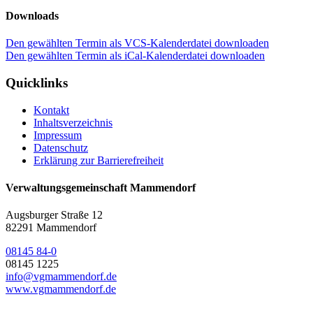
Downloads
Den gewählten Termin als VCS-Kalenderdatei downloaden
Den gewählten Termin als iCal-Kalenderdatei downloaden
Quicklinks
Kontakt
Inhaltsverzeichnis
Impressum
Datenschutz
Erklärung zur Barrierefreiheit
Verwaltungsgemeinschaft Mammendorf
Augsburger Straße 12
82291 Mammendorf
08145 84-0
08145 1225
info@vgmammendorf.de
www.vgmammendorf.de