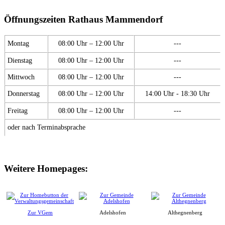
Öffnungszeiten Rathaus Mammendorf
Montag
08:00 Uhr – 12:00 Uhr
---
Dienstag
08:00 Uhr – 12:00 Uhr
---
Mittwoch
08:00 Uhr – 12:00 Uhr
---
Donnerstag
08:00 Uhr – 12:00 Uhr
14:00 Uhr - 18:30 Uhr
Freitag
08:00 Uhr – 12:00 Uhr
---
oder nach Terminabsprache
Weitere Homepages:
Zur VGem
Adelshofen
Althegnenberg