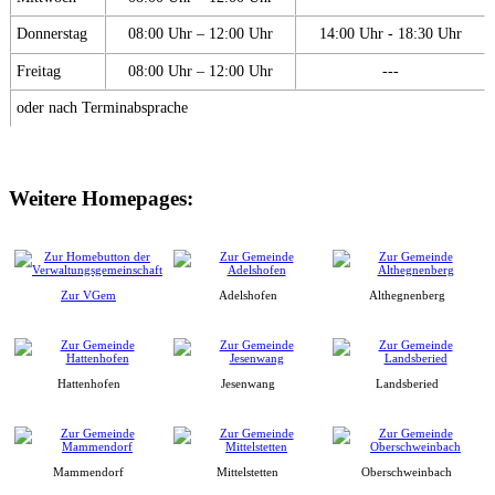
Donnerstag
08:00 Uhr – 12:00 Uhr
14:00 Uhr - 18:30 Uhr
Freitag
08:00 Uhr – 12:00 Uhr
---
oder nach Terminabsprache
Weitere Homepages:
Zur VGem
Adelshofen
Althegnenberg
Hattenhofen
Jesenwang
Landsberied
Mammendorf
Mittelstetten
Oberschweinbach