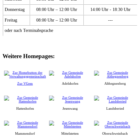
Donnerstag
08:00 Uhr – 12:00 Uhr
14:00 Uhr - 18:30 Uhr
Freitag
08:00 Uhr – 12:00 Uhr
---
oder nach Terminabsprache
Weitere Homepages:
Zur VGem
Adelshofen
Althegnenberg
Hattenhofen
Jesenwang
Landsberied
Mammendorf
Mittelstetten
Oberschweinbach