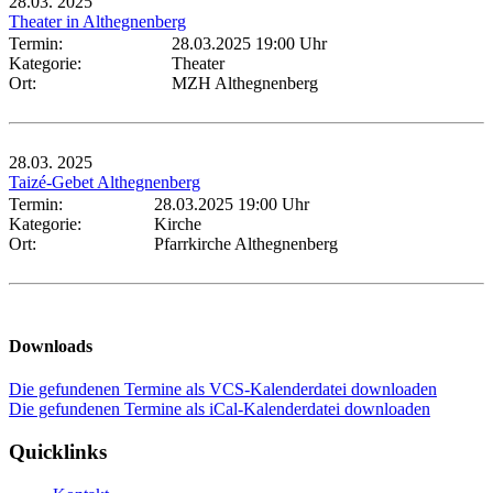
28.03.
2025
Theater in Althegnenberg
Termin:
28.03.2025 19:00 Uhr
Kategorie:
Theater
Ort:
MZH Althegnenberg
28.03.
2025
Taizé-Gebet Althegnenberg
Termin:
28.03.2025 19:00 Uhr
Kategorie:
Kirche
Ort:
Pfarrkirche Althegnenberg
Downloads
Die gefundenen Termine als VCS-Kalenderdatei downloaden
Die gefundenen Termine als iCal-Kalenderdatei downloaden
Quicklinks