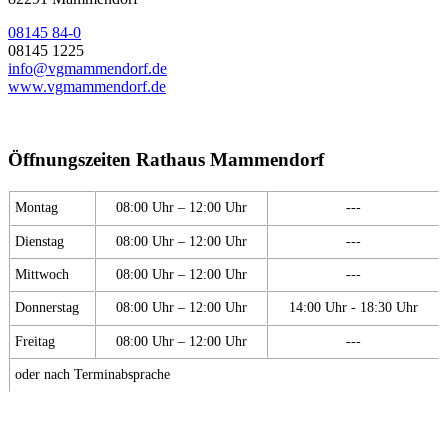
08145 84-0
08145 1225
info@vgmammendorf.de
www.vgmammendorf.de
Öffnungszeiten Rathaus Mammendorf
Montag
08:00 Uhr – 12:00 Uhr
---
Dienstag
08:00 Uhr – 12:00 Uhr
---
Mittwoch
08:00 Uhr – 12:00 Uhr
---
Donnerstag
08:00 Uhr – 12:00 Uhr
14:00 Uhr - 18:30 Uhr
Freitag
08:00 Uhr – 12:00 Uhr
---
oder nach Terminabsprache