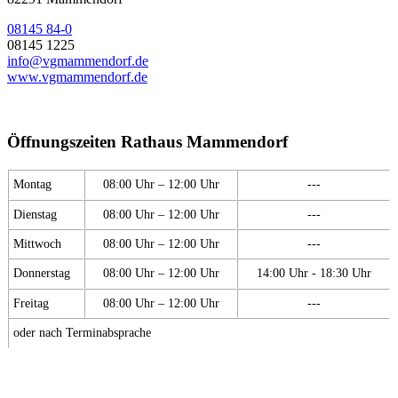
08145 84-0
08145 1225
info@vgmammendorf.de
www.vgmammendorf.de
Öffnungszeiten Rathaus Mammendorf
Montag
08:00 Uhr – 12:00 Uhr
---
Dienstag
08:00 Uhr – 12:00 Uhr
---
Mittwoch
08:00 Uhr – 12:00 Uhr
---
Donnerstag
08:00 Uhr – 12:00 Uhr
14:00 Uhr - 18:30 Uhr
Freitag
08:00 Uhr – 12:00 Uhr
---
oder nach Terminabsprache