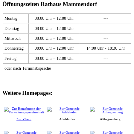
Öffnungszeiten Rathaus Mammendorf
Montag
08:00 Uhr – 12:00 Uhr
---
Dienstag
08:00 Uhr – 12:00 Uhr
---
Mittwoch
08:00 Uhr – 12:00 Uhr
---
Donnerstag
08:00 Uhr – 12:00 Uhr
14:00 Uhr - 18:30 Uhr
Freitag
08:00 Uhr – 12:00 Uhr
---
oder nach Terminabsprache
Weitere Homepages:
Zur VGem
Adelshofen
Althegnenberg