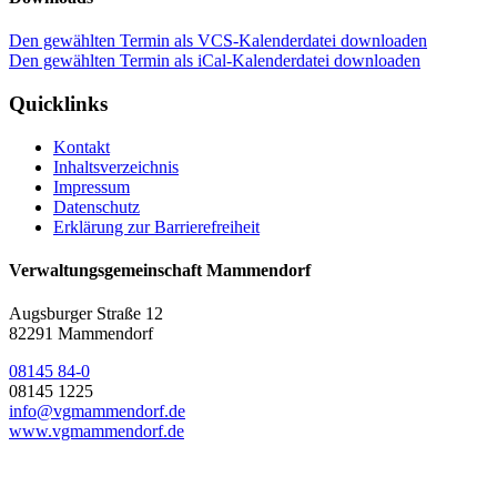
Den gewählten Termin als VCS-Kalenderdatei downloaden
Den gewählten Termin als iCal-Kalenderdatei downloaden
Quicklinks
Kontakt
Inhaltsverzeichnis
Impressum
Datenschutz
Erklärung zur Barrierefreiheit
Verwaltungsgemeinschaft Mammendorf
Augsburger Straße 12
82291 Mammendorf
08145 84-0
08145 1225
info@vgmammendorf.de
www.vgmammendorf.de