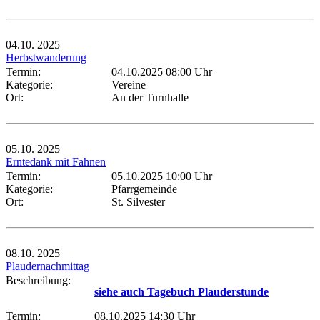
04.10.
2025
Herbstwanderung
Termin:
04.10.2025 08:00 Uhr
Kategorie:
Vereine
Ort:
An der Turnhalle
05.10.
2025
Erntedank mit Fahnen
Termin:
05.10.2025 10:00 Uhr
Kategorie:
Pfarrgemeinde
Ort:
St. Silvester
08.10.
2025
Plaudernachmittag
Beschreibung:
siehe auch Tagebuch Plauderstunde
Termin:
08.10.2025 14:30 Uhr