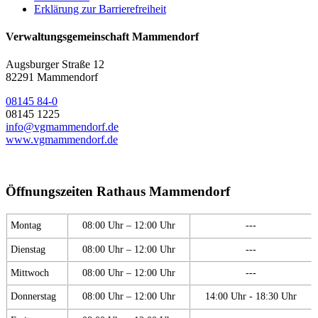
Erklärung zur Barrierefreiheit
Verwaltungsgemeinschaft Mammendorf
Augsburger Straße 12
82291 Mammendorf
08145 84-0
08145 1225
info@vgmammendorf.de
www.vgmammendorf.de
Öffnungszeiten Rathaus Mammendorf
Montag
08:00 Uhr – 12:00 Uhr
---
Dienstag
08:00 Uhr – 12:00 Uhr
---
Mittwoch
08:00 Uhr – 12:00 Uhr
---
Donnerstag
08:00 Uhr – 12:00 Uhr
14:00 Uhr - 18:30 Uhr