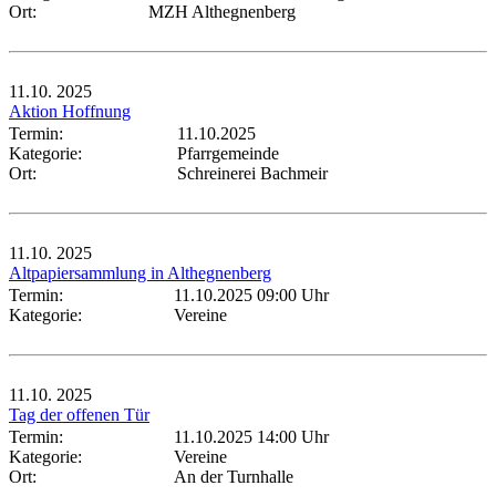
Ort:
MZH Althegnenberg
11.10.
2025
Aktion Hoffnung
Termin:
11.10.2025
Kategorie:
Pfarrgemeinde
Ort:
Schreinerei Bachmeir
11.10.
2025
Altpapiersammlung in Althegnenberg
Termin:
11.10.2025 09:00 Uhr
Kategorie:
Vereine
11.10.
2025
Tag der offenen Tür
Termin:
11.10.2025 14:00 Uhr
Kategorie:
Vereine
Ort:
An der Turnhalle