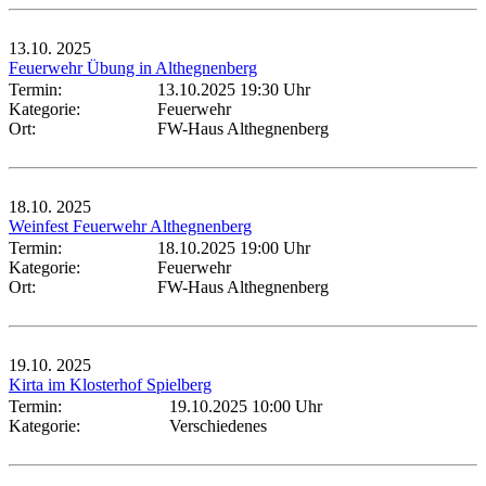
13.10.
2025
Feuerwehr Übung in Althegnenberg
Termin:
13.10.2025 19:30 Uhr
Kategorie:
Feuerwehr
Ort:
FW-Haus Althegnenberg
18.10.
2025
Weinfest Feuerwehr Althegnenberg
Termin:
18.10.2025 19:00 Uhr
Kategorie:
Feuerwehr
Ort:
FW-Haus Althegnenberg
19.10.
2025
Kirta im Klosterhof Spielberg
Termin:
19.10.2025 10:00 Uhr
Kategorie:
Verschiedenes