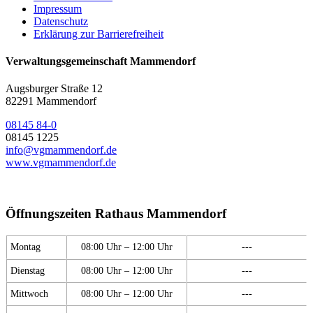
Impressum
Datenschutz
Erklärung zur Barrierefreiheit
Verwaltungsgemeinschaft Mammendorf
Augsburger Straße 12
82291 Mammendorf
08145 84-0
08145 1225
info@vgmammendorf.de
www.vgmammendorf.de
Öffnungszeiten Rathaus Mammendorf
Montag
08:00 Uhr – 12:00 Uhr
---
Dienstag
08:00 Uhr – 12:00 Uhr
---
Mittwoch
08:00 Uhr – 12:00 Uhr
---