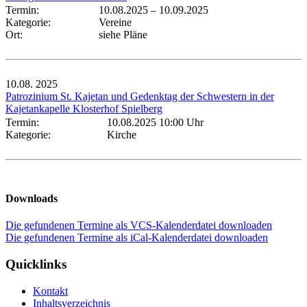
Termin:
10.08.2025
–
10.09.2025
Kategorie:
Vereine
Ort:
siehe Pläne
10.08.
2025
Patrozinium St. Kajetan und Gedenktag der Schwestern in der
Kajetankapelle Klosterhof Spielberg
Termin:
10.08.2025 10:00 Uhr
Kategorie:
Kirche
Downloads
Die gefundenen Termine als VCS-Kalenderdatei downloaden
Die gefundenen Termine als iCal-Kalenderdatei downloaden
Quicklinks
Kontakt
Inhaltsverzeichnis